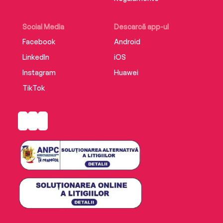
Social Media
Descarcă app-ul
Facebook
Android
LinkedIn
iOS
Instagram
Huawei
TikTok