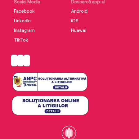
Social Media
Descarcă app-ul
Facebook
Android
LinkedIn
iOS
Instagram
Huawei
TikTok