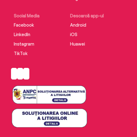
Social Media
Descarcă app-ul
Facebook
Android
LinkedIn
iOS
Instagram
Huawei
TikTok