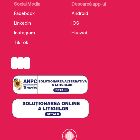
Social Media
Descarcă app-ul
Facebook
Android
LinkedIn
iOS
Instagram
Huawei
TikTok