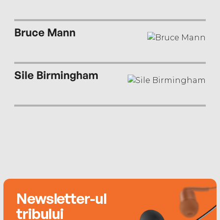
Bruce Mann
Sile Birmingham
Newsletter-ul
tribului