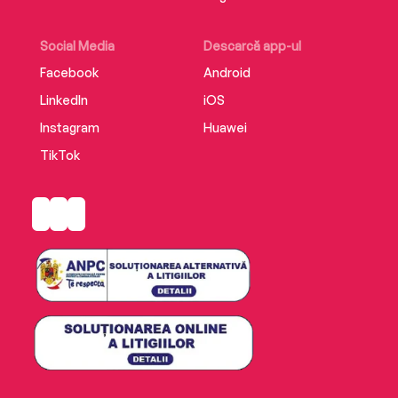
Social Media
Descarcă app-ul
Facebook
Android
LinkedIn
iOS
Instagram
Huawei
TikTok