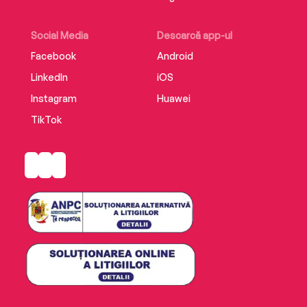
Social Media
Descarcă app-ul
Facebook
Android
LinkedIn
iOS
Instagram
Huawei
TikTok