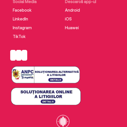
Social Media
Descarcă app-ul
Facebook
Android
LinkedIn
iOS
Instagram
Huawei
TikTok