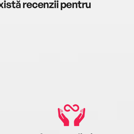
istă recenzii pentru