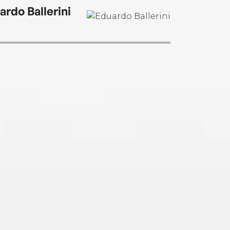
ardo Ballerini