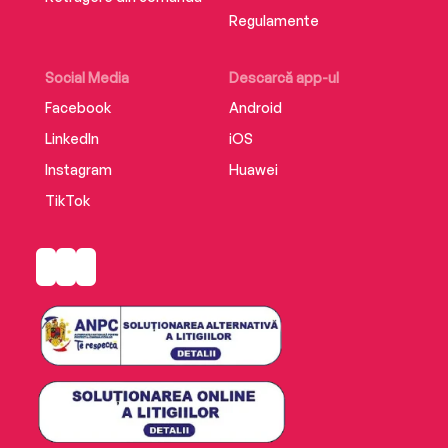
Regulamente
Social Media
Descarcă app-ul
Facebook
Android
LinkedIn
iOS
Instagram
Huawei
TikTok