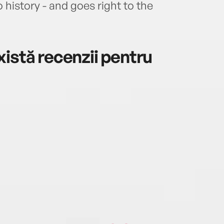
 history - and goes right to the
istă recenzii pentru