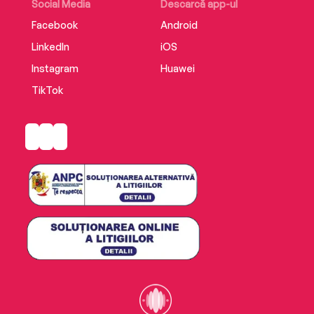
Social Media
Descarcă app-ul
Facebook
Android
LinkedIn
iOS
Instagram
Huawei
TikTok