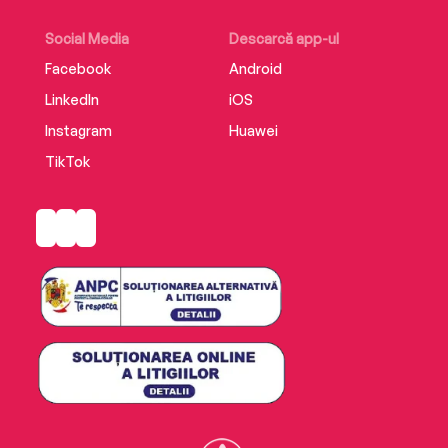
Social Media
Descarcă app-ul
Facebook
Android
LinkedIn
iOS
Instagram
Huawei
TikTok