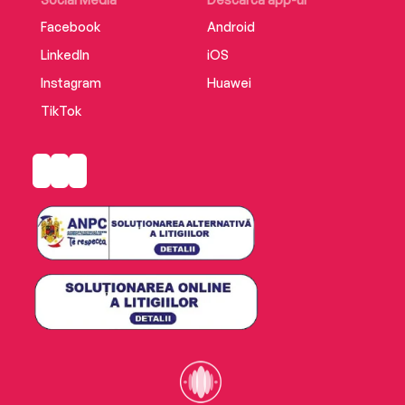
Facebook
Android
LinkedIn
iOS
Instagram
Huawei
TikTok