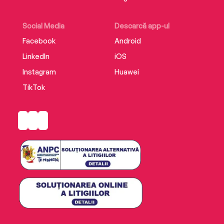
Social Media
Descarcă app-ul
Facebook
Android
LinkedIn
iOS
Instagram
Huawei
TikTok