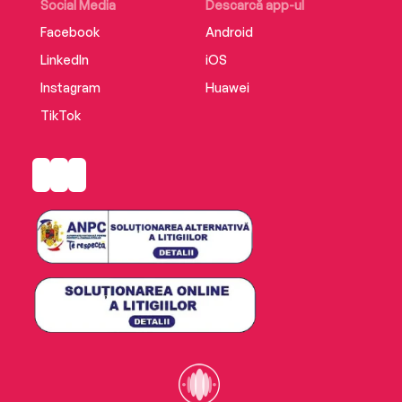
Social Media
Descarcă app-ul
Facebook
Android
LinkedIn
iOS
Instagram
Huawei
TikTok