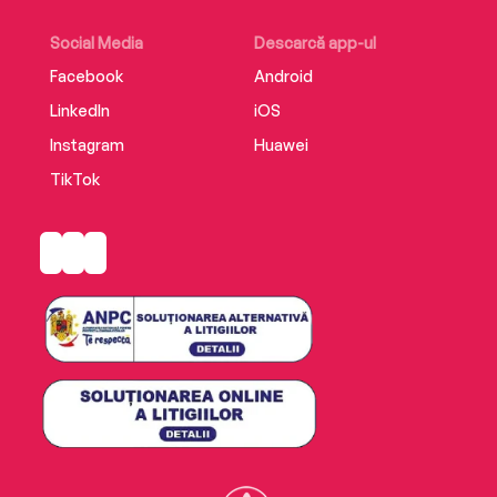
Social Media
Descarcă app-ul
Facebook
Android
LinkedIn
iOS
Instagram
Huawei
TikTok