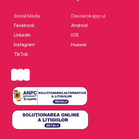
Social Media
Descarcă app-ul
Facebook
Android
LinkedIn
iOS
Instagram
Huawei
TikTok