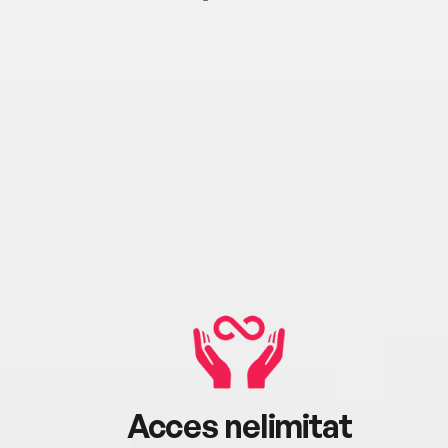
Acces nelimitat