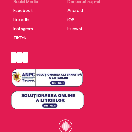
Social Media
Descarcă app-ul
Facebook
Android
LinkedIn
iOS
Instagram
Huawei
TikTok