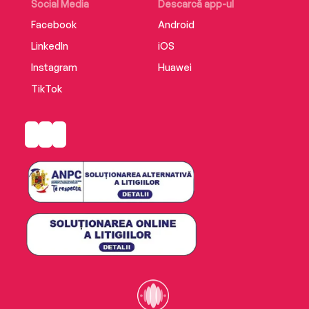
Social Media
Descarcă app-ul
Facebook
Android
LinkedIn
iOS
Instagram
Huawei
TikTok