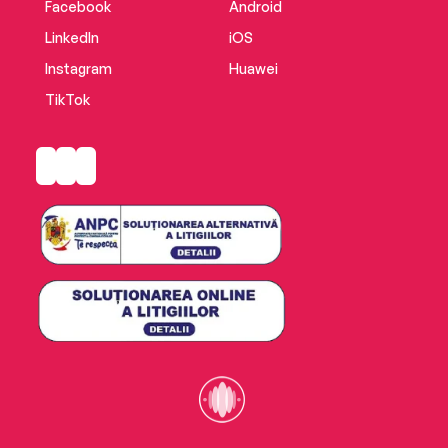
Facebook
Android
LinkedIn
iOS
Instagram
Huawei
TikTok