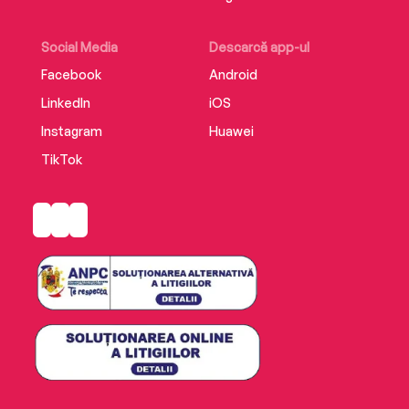
Social Media
Descarcă app-ul
Facebook
Android
LinkedIn
iOS
Instagram
Huawei
TikTok