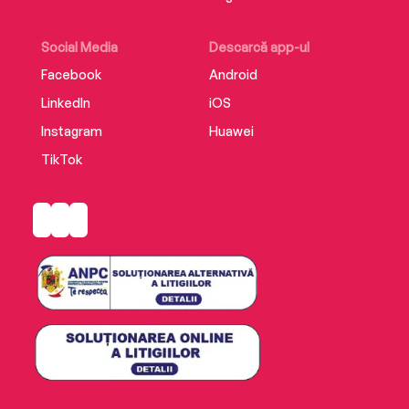
Social Media
Descarcă app-ul
Facebook
Android
LinkedIn
iOS
Instagram
Huawei
TikTok