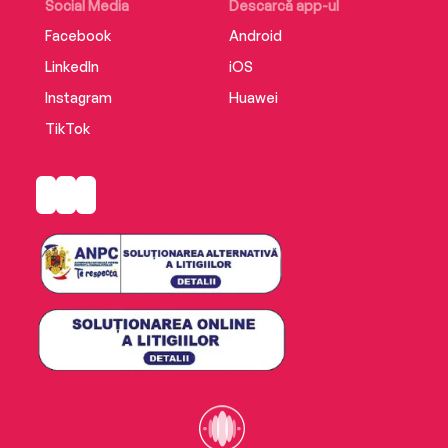
Social Media
Descarcă app-ul
Facebook
Android
LinkedIn
iOS
Instagram
Huawei
TikTok