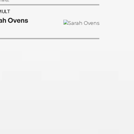
MULT
ah Ovens