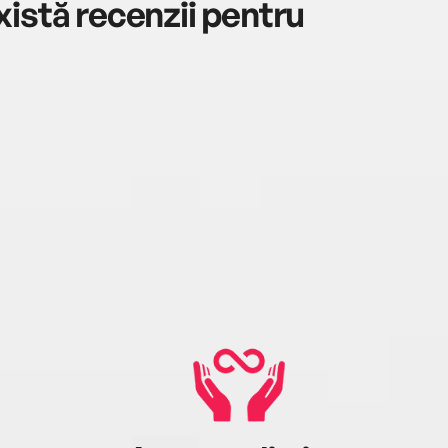
istă recenzii pentru