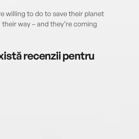
e willing to do to save their planet
 their way – and they’re coming
istă recenzii pentru