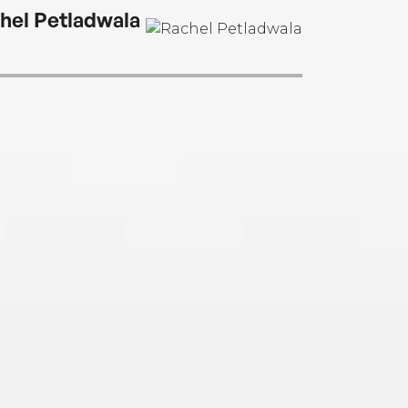
hel Petladwala