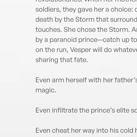
soldiers, they gave her a choice:
death by the Storm that surround
touches. She chose the Storm. A
by a paranoid prince—catch up to 
on the run, Vesper will do whatev
sharing that fate.
Even arm herself with her father
magic.
Even infiltrate the prince’s elite 
Even cheat her way into his cold 