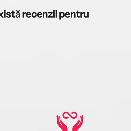
istă recenzii pentru