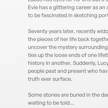
Evie has a glittering career as an
to be fascinated in sketching por
Seventy years later, recently wido
the pieces of her life back togeth
uncover the mystery surrounding 
ties up the loose ends of one lifet
history in another. Suddenly, Luc
people past and present who have 
truth ever surface.
Some stories are buried in the da
waiting to be told…