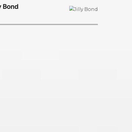
ly Bond