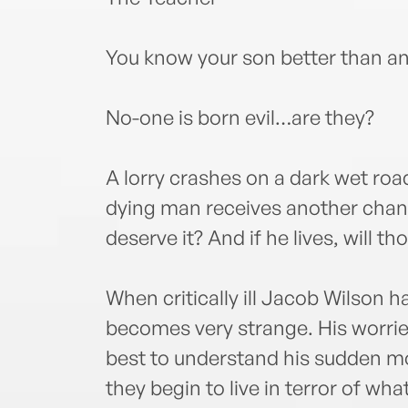
You know your son better than a
No-one is born evil…are they?
A lorry crashes on a dark wet road
dying man receives another chance
deserve it? And if he lives, will 
When critically ill Jacob Wilson h
becomes very strange. His worried
best to understand his sudden m
they begin to live in terror of wha