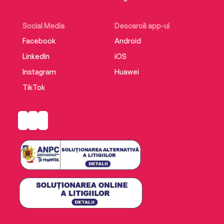
Social Media
Descarcă app-ul
Facebook
Android
LinkedIn
iOS
Instagram
Huawei
TikTok