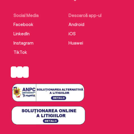
Social Media
Descarcă app-ul
Facebook
Android
LinkedIn
iOS
Instagram
Huawei
TikTok