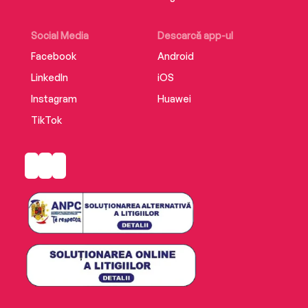
Social Media
Descarcă app-ul
Facebook
Android
LinkedIn
iOS
Instagram
Huawei
TikTok