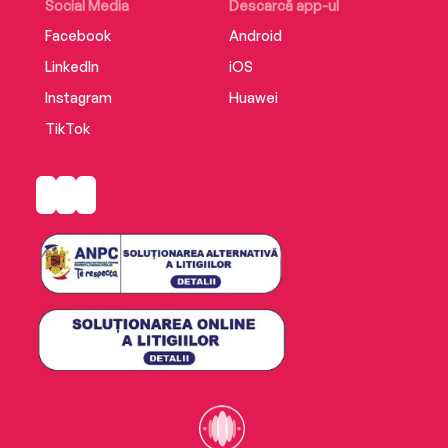
Social Media
Descarcă app-ul
Facebook
Android
LinkedIn
iOS
Instagram
Huawei
TikTok