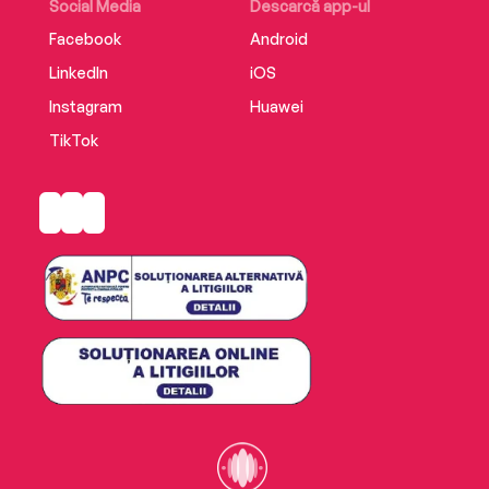
Social Media
Descarcă app-ul
Facebook
Android
LinkedIn
iOS
Instagram
Huawei
TikTok