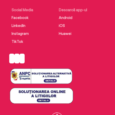
Social Media
Descarcă app-ul
Facebook
Android
LinkedIn
iOS
Instagram
Huawei
TikTok