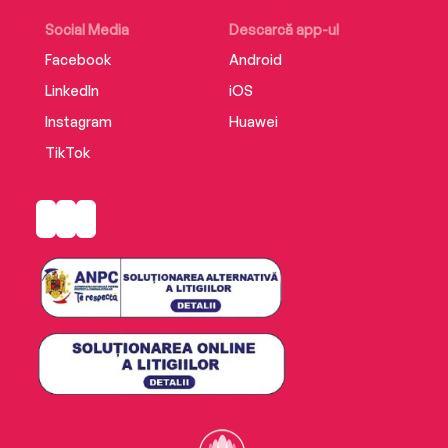
Social Media
Descarcă app-ul
Facebook
Android
LinkedIn
iOS
Instagram
Huawei
TikTok