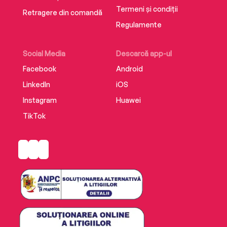
Termeni și condiții
Retragere din comandă
Regulamente
Social Media
Descarcă app-ul
Facebook
Android
LinkedIn
iOS
Instagram
Huawei
TikTok