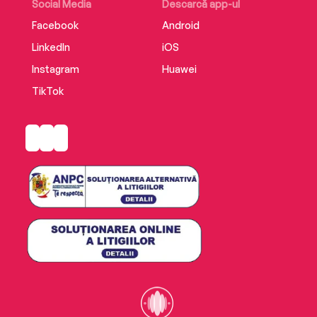
Social Media
Descarcă app-ul
Facebook
Android
LinkedIn
iOS
Instagram
Huawei
TikTok