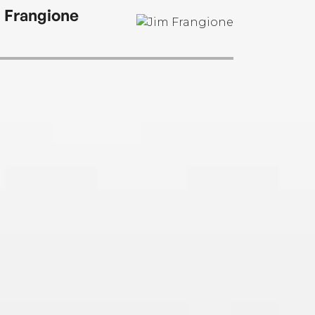
 Frangione