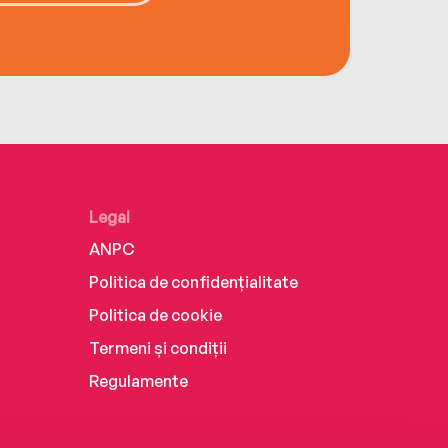
Legal
ANPC
Politica de confidențialitate
Politica de cookie
Termeni și condiții
Regulamente