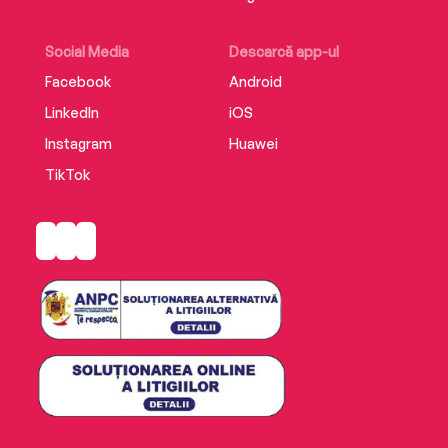
Social Media
Descarcă app-ul
Facebook
Android
LinkedIn
iOS
Instagram
Huawei
TikTok