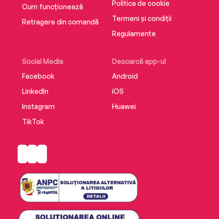
Politica de cookie
Cum funcționează
Termeni și condiții
Retragere din comandă
Regulamente
Social Media
Descarcă app-ul
Facebook
Android
LinkedIn
iOS
Instagram
Huawei
TikTok