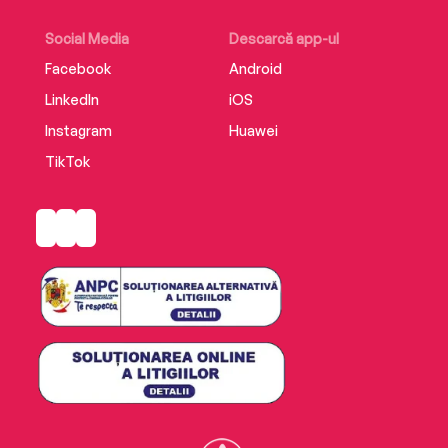
Social Media
Descarcă app-ul
Facebook
Android
LinkedIn
iOS
Instagram
Huawei
TikTok