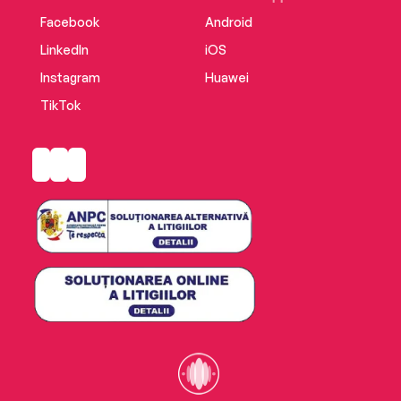
Facebook
Android
LinkedIn
iOS
Instagram
Huawei
TikTok