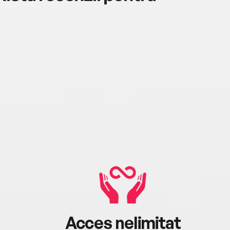
Acces nelimitat