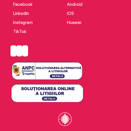
Facebook
Android
LinkedIn
iOS
Instagram
Huawei
TikTok