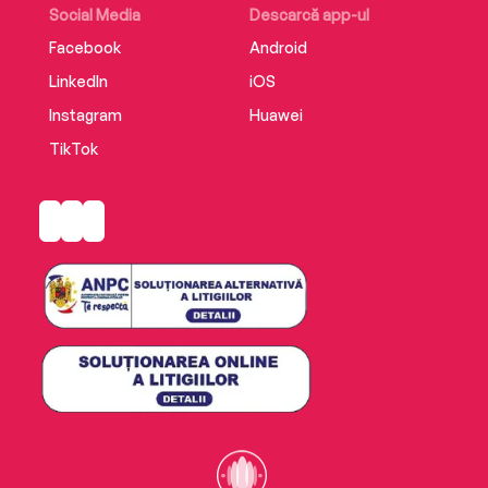
Social Media
Descarcă app-ul
Facebook
Android
LinkedIn
iOS
Instagram
Huawei
TikTok