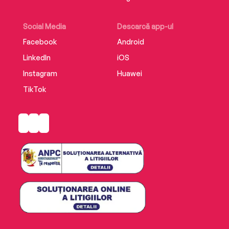
Social Media
Descarcă app-ul
Facebook
Android
LinkedIn
iOS
Instagram
Huawei
TikTok