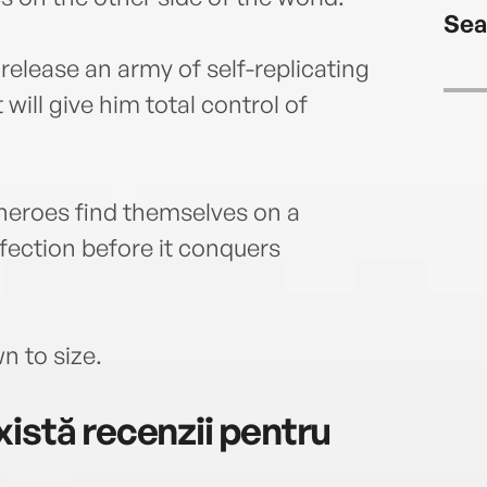
Sea
 release an army of self-replicating
will give him total control of
 heroes find themselves on a
nfection before it conquers
n to size.
istă recenzii pentru