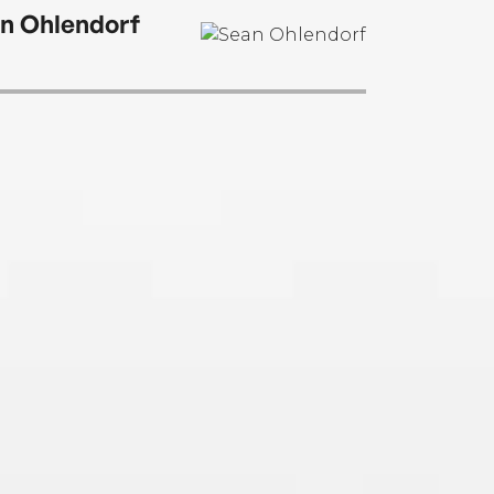
n Ohlendorf