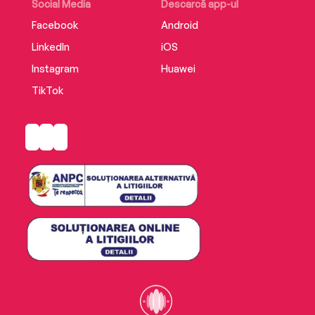
Social Media
Descarcă app-ul
Facebook
Android
LinkedIn
iOS
Instagram
Huawei
TikTok